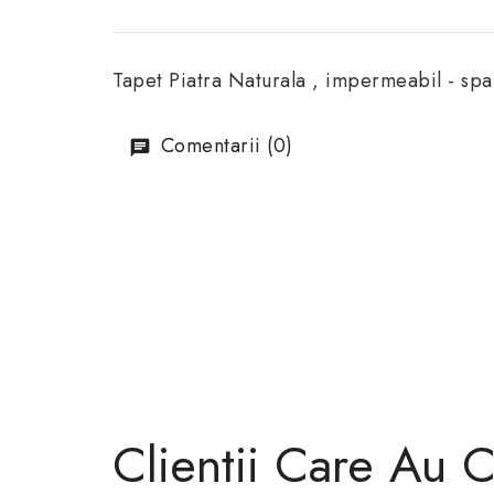
Tapet Piatra Naturala , impermeabil - sp
Comentarii (0)
Clientii Care Au