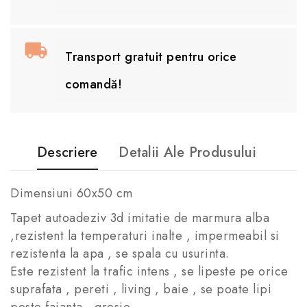
Transport gratuit pentru orice
comandă!
Descriere
Detalii Ale Produsului
Dimensiuni 60x50 cm
Tapet autoadeziv 3d imitatie de marmura alba
,rezistent la temperaturi inalte , impermeabil si
rezistenta la apa , se spala cu usurinta.
Este rezistent la trafic intens , se lipeste pe orice
suprafata , pereti , living , baie , se poate lipi