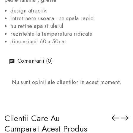
peste faianta , gresie
design atractiv.
intretinere usoara - se spala rapid
nu retine apa si uleiul
rezistenta la temperatura ridicata
dimensiuni: 60 x 50cm
Comentarii (0)
Nu sunt opinii ale clientilor in acest moment.
Clientii Care Au
Cumparat Acest Produs