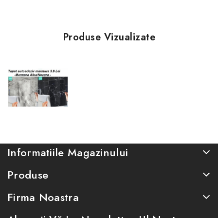
Produse Vizualizate
Informatiile Magazinului
Produse
Firma Noastra