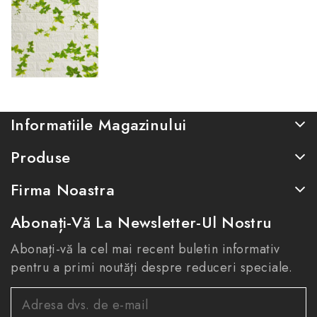
Informatiile Magazinului
Produse
Firma Noastra
Abonați-Vă La Newsletter-Ul Nostru
Abonați-vă la cel mai recent buletin informativ
pentru a primi noutăți despre reduceri speciale.