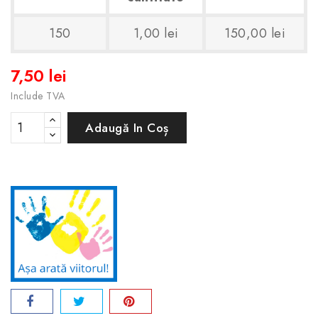
150
1,00 lei
150,00 lei
7,50 lei
Include TVA
Adaugă In Coș