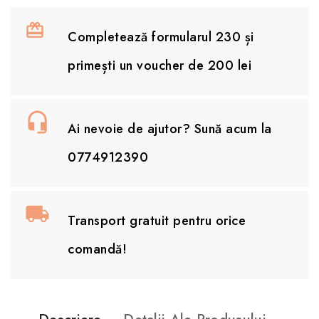
Completează formularul 230 și
primești un voucher de 200 lei
Ai nevoie de ajutor? Sună acum la
0774912390
Transport gratuit pentru orice
comandă!