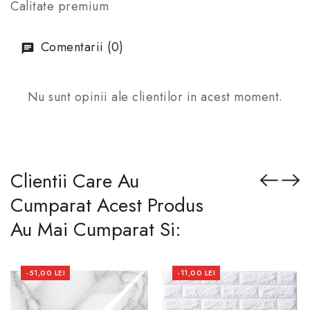
Calitate premium
Comentarii (0)
Nu sunt opinii ale clientilor in acest moment.
Clientii Care Au
Cumparat Acest Produs
Au Mai Cumparat Si:
-51,00 LEI
-11,00 LEI