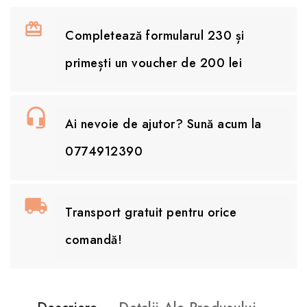
Completează formularul 230 și
primești un voucher de 200 lei
Ai nevoie de ajutor? Sună acum la
0774912390
Transport gratuit pentru orice
comandă!