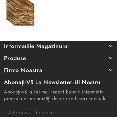
Informatiile Magazinului
Produse
Firma Noastra
Abonați-Vă La Newsletter-Ul Nostru
Abonați-vă la cel mai recent buletin informativ
pentru a primi noutăți despre reduceri speciale.