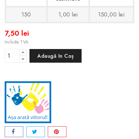
150
1,00 lei
150,00 lei
7,50 lei
Include TVA
Adaugă In Coș