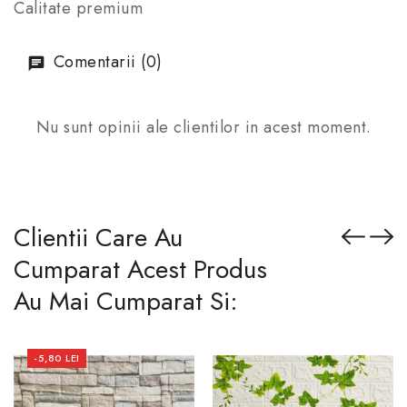
Calitate premium
Comentarii (0)
Nu sunt opinii ale clientilor in acest moment.
Clientii Care Au
Cumparat Acest Produs
Au Mai Cumparat Si:
-5,80 LEI