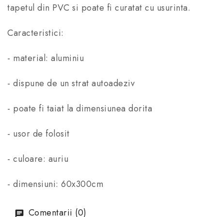
tapetul din PVC si poate fi curatat cu usurinta.
Caracteristici:
- material: aluminiu
- dispune de un strat autoadeziv
- poate fi taiat la dimensiunea dorita
- usor de folosit
- culoare: auriu
- dimensiuni: 60x300cm
Comentarii (0)