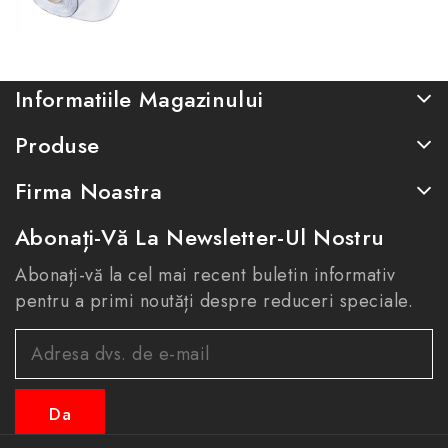
Informatiile Magazinului
Produse
Firma Noastra
Abonați-Vă La Newsletter-Ul Nostru
Abonați-vă la cel mai recent buletin informativ
pentru a primi noutăți despre reduceri speciale.