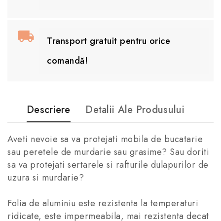
Transport gratuit pentru orice
comandă!
Descriere
Detalii Ale Produsului
Aveti nevoie sa va protejati mobila de bucatarie
sau peretele de murdarie sau grasime? Sau doriti
sa va protejati sertarele si rafturile dulapurilor de
uzura si murdarie?
Folia de aluminiu este rezistenta la temperaturi
ridicate, este impermeabila, mai rezistenta decat