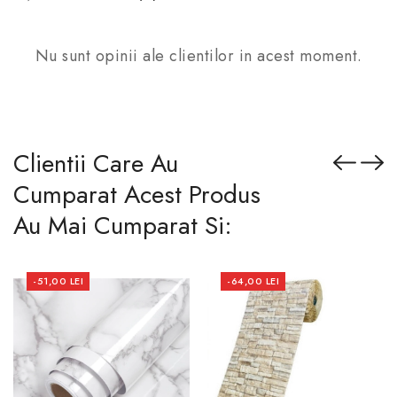
Nu sunt opinii ale clientilor in acest moment.
Clientii Care Au
Cumparat Acest Produs
Au Mai Cumparat Si:
-51,00 LEI
-64,00 LEI