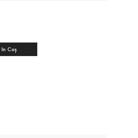
 In Coș