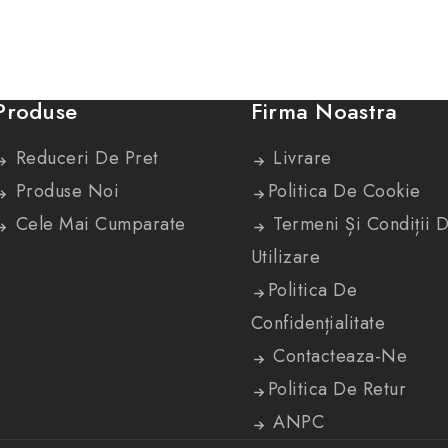
Produse
Firma Noastra
Reduceri De Pret
Livrare
Produse Noi
Politica De Cookie
Cele Mai Cumparate
Termeni Și Condiții 
Utilizare
Politica De
Confidențialitate
Contacteaza-Ne
Politica De Retur
ANPC