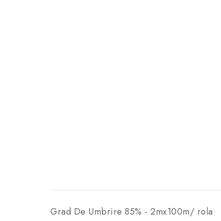
Grad De Umbrire 85% - 2mx100m/ rola