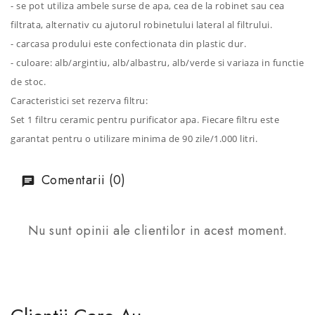
- se pot utiliza ambele surse de apa, cea de la robinet sau cea
filtrata, alternativ cu ajutorul robinetului lateral al filtrului.
- carcasa prodului este confectionata din plastic dur.
- culoare: alb/argintiu, alb/albastru, alb/verde si variaza in functie
de stoc.
Caracteristici set rezerva filtru:
Set 1 filtru ceramic pentru purificator apa. Fiecare filtru este
garantat pentru o utilizare minima de 90 zile/1.000 litri.
Comentarii (0)
Nu sunt opinii ale clientilor in acest moment.