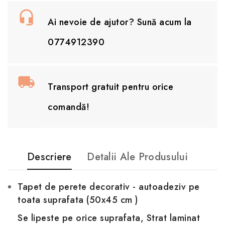
Ai nevoie de ajutor? Sună acum la
0774912390
Transport gratuit pentru orice
comandă!
Descriere
Detalii Ale Produsului
Tapet de perete decorativ - autoadeziv pe
toata suprafata (50x45 cm )
Se
lipeste pe orice suprafata, Strat laminat