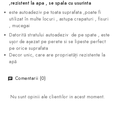
,rezistent la apa , se spala cu usurinta
este autoadeziv pe toata suprafata ,poate fi
utilizat în multe locuri , astupa crapaturi , fisuri
, mucegai
Datorită stratului autoadeziv de pe spate , este
ușor de așezat pe perete si se lipeste perfect
pe orice suprafata
Decor unic, care are proprietăți rezistente la
apă
Comentarii (0)
Nu sunt opinii ale clientilor in acest moment.