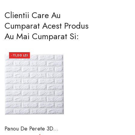
Clientii Care Au
Cumparat Acest Produs
Au Mai Cumparat Si:
-11,00 LEI
Panou De Perete 3D